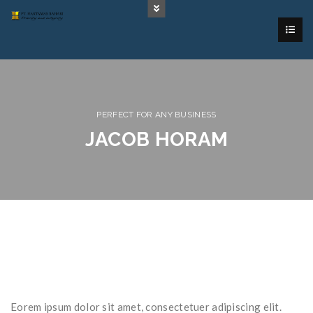
PERFECT FOR ANY BUSINESS
JACOB HORAM
Eorem ipsum dolor sit amet, consectetuer adipiscing elit.