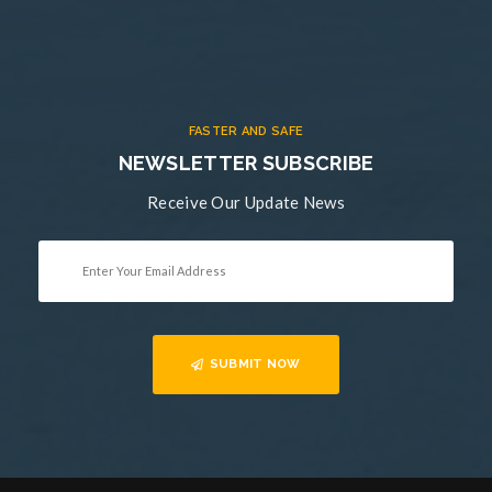
FASTER AND SAFE
NEWSLETTER SUBSCRIBE
Receive Our Update News
SUBMIT NOW