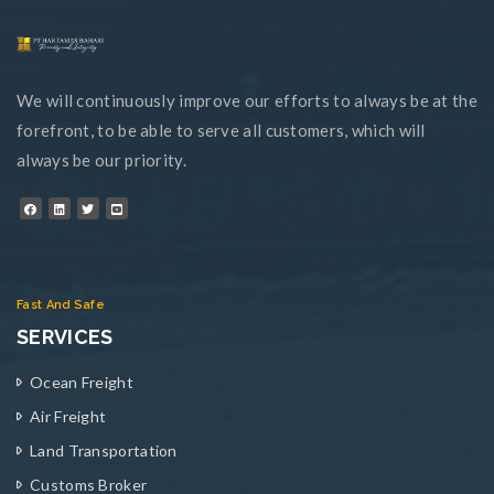
We will continuously improve our efforts to always be at the
forefront, to be able to serve all customers, which will
always be our priority.
Fast And Safe
SERVICES
Ocean Freight
Air Freight
Land Transportation
Customs Broker